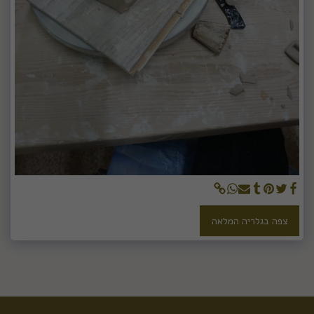
צפה בגלריה המלאה